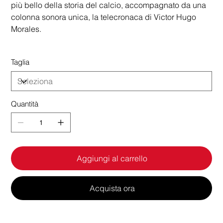
più bello della storia del calcio, accompagnato da una
colonna sonora unica, la telecronaca di Victor Hugo
Morales.
Taglia
Quantità
Aggiungi al carrello
Acquista ora