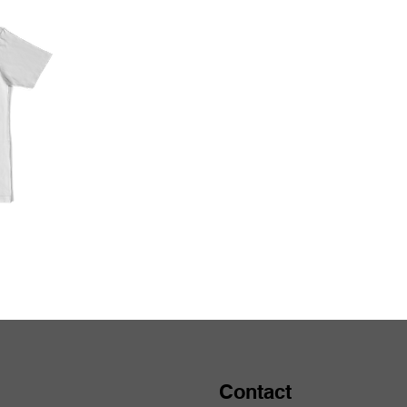
Contact