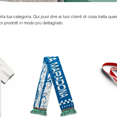
la tua categoria. Qui puoi dire ai tuoi clienti di cosa tratta que
oi prodotti in modo più dettagliato.